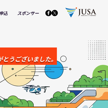
申込
スポンサー
がとうございました。