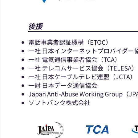
​後援​
​電話事業者認証機構（ETOC）
一社 日本インターネットプロバイダー協会(
一社 電気通信事業者協会（TCA）
一社 テレコムサービス協会​（TELESA）
​一社 日本ケーブルテレビ連盟（JCTA）
​一財 日本データ通信協会
Japan Anti-Abuse Working Group（
ソフトバンク株式会社