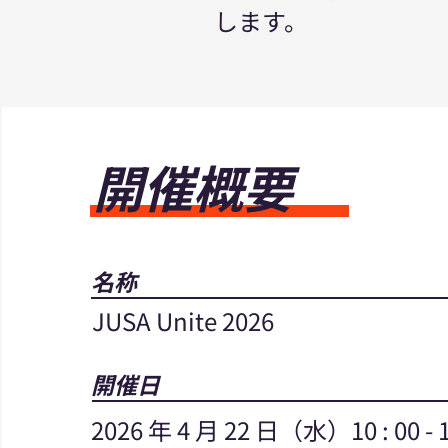
します。
​開催概要
名称
JUSA Unite 2026
開催日
2026 年 4 月 22 日（水）10 : 00 - 18